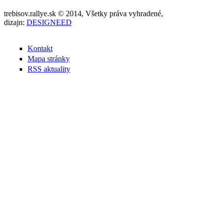
trebisov.rallye.sk © 2014, Všetky práva vyhradené,
dizajn:
DESIGNEED
Kontakt
Mapa stránky
RSS aktuality