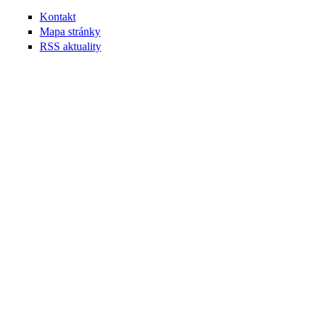
Kontakt
Mapa stránky
RSS aktuality