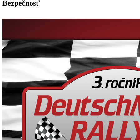
Bezpečnosť